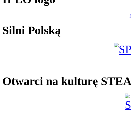
Silni Polską
Otwarci na kulturę ST