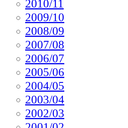
2010/11
2009/10
2008/09
2007/08
2006/07
2005/06
2004/05
2003/04
2002/03
2001/02