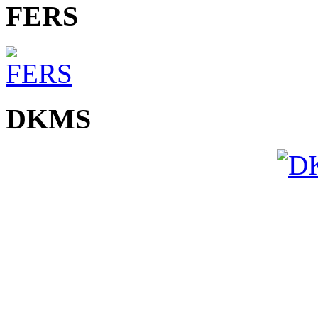
FERS
DKMS