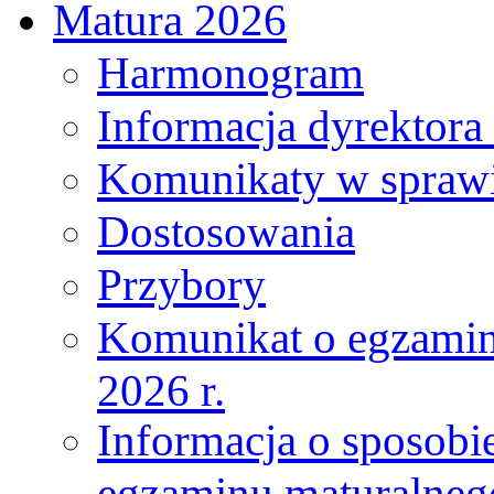
Matura 2026
Harmonogram
Informacja dyrektora 
Komunikaty w sprawi
Dostosowania
Przybory
Komunikat o egzamin
2026 r.
Informacja o sposobie
egzaminu maturalneg