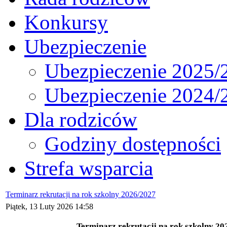
Konkursy
Ubezpieczenie
Ubezpieczenie 2025/
Ubezpieczenie 2024/
Dla rodziców
Godziny dostępności
Strefa wsparcia
Terminarz rekrutacji na rok szkolny 2026/2027
Piątek, 13 Luty 2026 14:58
Terminarz rekrutacji na rok szkolny 20