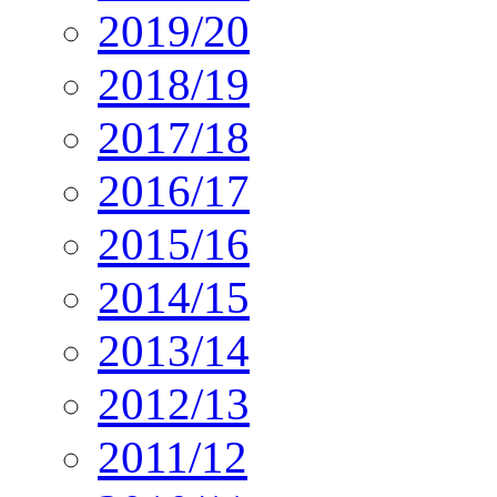
2019/20
2018/19
2017/18
2016/17
2015/16
2014/15
2013/14
2012/13
2011/12