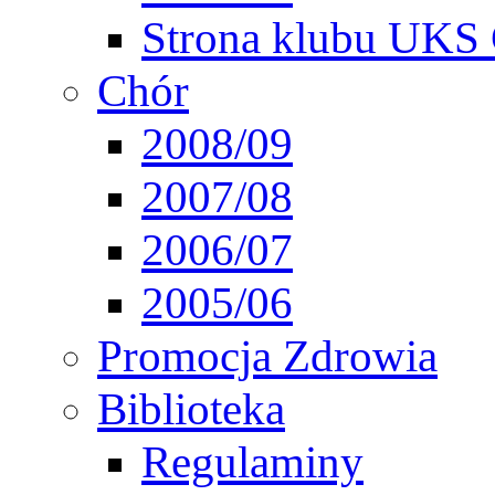
Strona klubu UKS 
Chór
2008/09
2007/08
2006/07
2005/06
Promocja Zdrowia
Biblioteka
Regulaminy