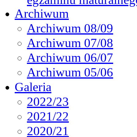
Archiwum
Archiwum 08/09
Archiwum 07/08
Archiwum 06/07
Archiwum 05/06
Galeria
2022/23
2021/22
2020/21