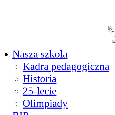
Nasza szkoła
Kadra pedagogiczna
Historia
25-lecie
Olimpiady