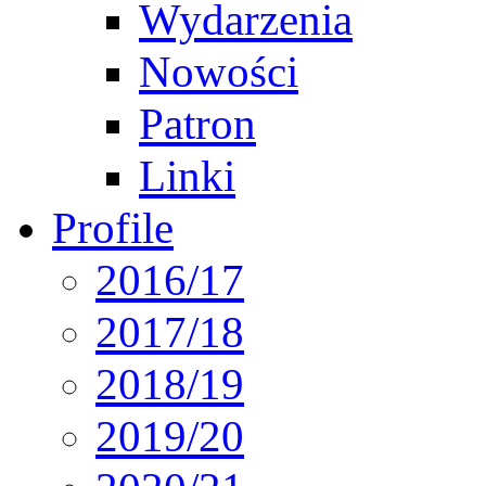
Wydarzenia
Nowości
Patron
Linki
Profile
2016/17
2017/18
2018/19
2019/20