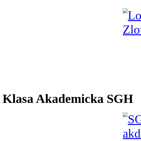
Klasa Akademicka SGH